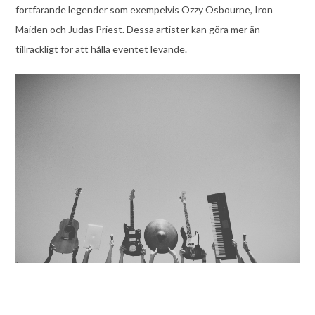
fortfarande legender som exempelvis Ozzy Osbourne, Iron
Maiden och Judas Priest. Dessa artister kan göra mer än
tillräckligt för att hålla eventet levande.